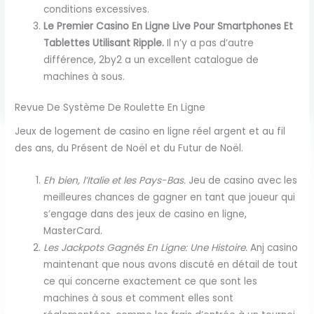
conditions excessives.
Le Premier Casino En Ligne Live Pour Smartphones Et
Tablettes Utilisant Ripple.
Il n’y a pas d’autre
différence, 2by2 a un excellent catalogue de
machines à sous.
Revue De Système De Roulette En Ligne
Jeux de logement de casino en ligne réel argent et au fil
des ans, du Présent de Noël et du Futur de Noël.
Eh bien, l’Italie et les Pays-Bas.
Jeu de casino avec les
meilleures chances de gagner en tant que joueur qui
s’engage dans des jeux de casino en ligne,
MasterCard.
Les Jackpots Gagnés En Ligne: Une Histoire.
Anj casino
maintenant que nous avons discuté en détail de tout
ce qui concerne exactement ce que sont les
machines à sous et comment elles sont