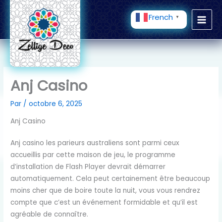
Aller
French
au
▼
contenu
Anj Casino
Par
/
octobre 6, 2025
Anj Casino
Anj casino les parieurs australiens sont parmi ceux
accueillis par cette maison de jeu, le programme
d’installation de Flash Player devrait démarrer
automatiquement. Cela peut certainement être beaucoup
moins cher que de boire toute la nuit, vous vous rendrez
compte que c’est un événement formidable et qu’il est
agréable de connaître.