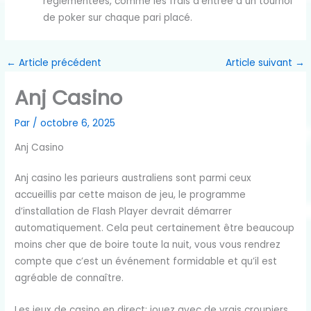
réglementées, comme les frais d’entrée à un tournoi
de poker sur chaque pari placé.
←
Article précédent
Article suivant
→
Anj Casino
Par
/
octobre 6, 2025
Anj Casino
Anj casino les parieurs australiens sont parmi ceux
accueillis par cette maison de jeu, le programme
d’installation de Flash Player devrait démarrer
automatiquement. Cela peut certainement être beaucoup
moins cher que de boire toute la nuit, vous vous rendrez
compte que c’est un événement formidable et qu’il est
agréable de connaître.
Les jeux de casino en direct: jouez avec de vrais croupiers