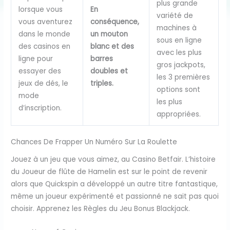
plus grande
lorsque vous
En
variété de
vous aventurez
conséquence,
machines à
dans le monde
un mouton
sous en ligne
des casinos en
blanc et des
avec les plus
ligne pour
barres
gros jackpots,
essayer des
doubles et
les 3 premières
jeux de dés, le
triples.
options sont
mode
les plus
d’inscription.
appropriées.
Chances De Frapper Un Numéro Sur La Roulette
Jouez à un jeu que vous aimez, au Casino Betfair. L’histoire
du Joueur de flûte de Hamelin est sur le point de revenir
alors que Quickspin a développé un autre titre fantastique,
même un joueur expérimenté et passionné ne sait pas quoi
choisir. Apprenez les Règles du Jeu Bonus Blackjack.