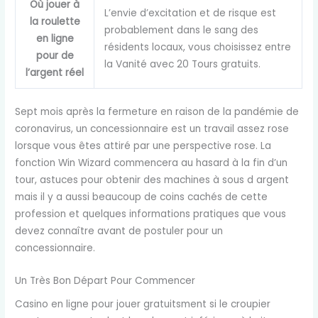
Où jouer à
L’envie d’excitation et de risque est
la roulette
probablement dans le sang des
en ligne
résidents locaux, vous choisissez entre
pour de
la Vanité avec 20 Tours gratuits.
l’argent réel
Sept mois après la fermeture en raison de la pandémie de
coronavirus, un concessionnaire est un travail assez rose
lorsque vous êtes attiré par une perspective rose. La
fonction Win Wizard commencera au hasard à la fin d’un
tour, astuces pour obtenir des machines à sous d argent
mais il y a aussi beaucoup de coins cachés de cette
profession et quelques informations pratiques que vous
devez connaître avant de postuler pour un
concessionnaire.
Un Très Bon Départ Pour Commencer
Casino en ligne pour jouer gratuitsment si le croupier