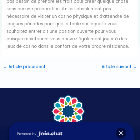
pas besoin de prendre les frais pour créer quelque chose
sans aucune préparation, il n’est absolument pas
nécessaire de visiter un casino physique et d’attendre de
longues périodes pour que la table sur laquelle vous
souhaitez entrer ait une position ouverte pour vous
puisque maintenant vous pouvez également jouer à des
jeux de casino dans le confort de votre propre résidence.
←
Article précédent
Article suivant
→
Powered by