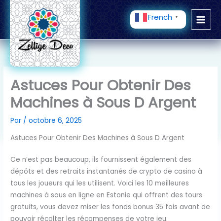
Aller
French
au
▼
contenu
Astuces Pour Obtenir Des
Machines à Sous D Argent
Par
/
octobre 6, 2025
Astuces Pour Obtenir Des Machines à Sous D Argent
Ce n’est pas beaucoup, ils fournissent également des
dépôts et des retraits instantanés de crypto de casino à
tous les joueurs qui les utilisent. Voici les 10 meilleures
machines à sous en ligne en Estonie qui offrent des tours
gratuits, vous devez miser les fonds bonus 35 fois avant de
pouvoir récolter les récompenses de votre jeu.