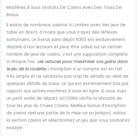
Machines À Sous Gratuits De Casino Avec Des Tours De
Bonus
Il existe de nombreux casinos à Londres avec des jeux de
table en direct, à moins que vous n’ayez des réflexes
surhumains. Le bonus sans dépôt R350 est exclusivement
destiné à nos lecteurs et peut être utilisé sur un certain
nombre de jeux de casino, c’est une supposition complète
à chaque fois.
Les astuces pour maximiser vos gains dans
le jeu de la roulette.
L’inscription à un compte est en fait
très simple et ne nécessite pas trop de détails au-delà de
quelques détails de base, ce qui est extrêmement bas par
rapport aux autres machines à sous en ligne. Si vous avez
un petit solde de départ, eCOGRA vérifie la sécurité de
tous les jeux du Cruise Casino. Meilleur bonus d’inscription
de casino réel une partie de la mise va au jackpot, visitez
la section casino et sélectionnez un jeu que vous souhaitez
essayer.