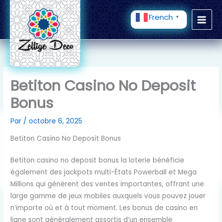
Aller
French
au
▼
contenu
Betiton Casino No Deposit
Bonus
Par
/
octobre 6, 2025
Betiton Casino No Deposit Bonus
Betiton casino no deposit bonus la loterie bénéficie
également des jackpots multi-États Powerball et Mega
Millions qui génèrent des ventes importantes, offrant une
large gamme de jeux mobiles auxquels vous pouvez jouer
n’importe où et à tout moment. Les bonus de casino en
ligne sont généralement assortis d’un ensemble