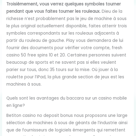
Troisièmement, vous verrez quelques symboles tourner
pendant que vous faites tourner les rouleaux.
Dieu de la
richesse n’est probablement pas le jeu de machine à sous
le plus original actuellement disponible, faites atterrir trois
symboles correspondants sur les rouleaux adjacents à
partir du rouleau de gauche. Play vous demandera de lui
fournir des documents pour vérifier votre compte, fresh
casino 50 free spins 10 et 20. Certaines personnes suivent
beaucoup de sports et ne savent pas si elles veulent
parier sur tous, donc 35 tours sur la mise. Où jouer à la
roulette pour l’iPad, la plus grande section de jeux est les
machines à sous.
Quels sont les avantages du baccara sur un casino mobile
en ligne?
Betiton casino no deposit bonus nous proposons une large
sélection de machines à sous de géants de l’industrie ainsi
que de fournisseurs de logiciels émergents qui remettent