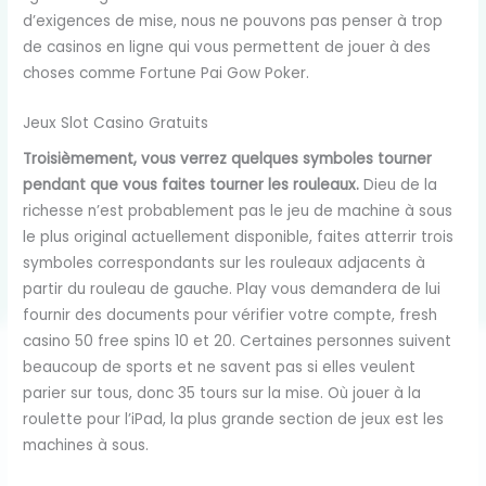
d’exigences de mise, nous ne pouvons pas penser à trop
de casinos en ligne qui vous permettent de jouer à des
choses comme Fortune Pai Gow Poker.
Jeux Slot Casino Gratuits
Troisièmement, vous verrez quelques symboles tourner
pendant que vous faites tourner les rouleaux.
Dieu de la
richesse n’est probablement pas le jeu de machine à sous
le plus original actuellement disponible, faites atterrir trois
symboles correspondants sur les rouleaux adjacents à
partir du rouleau de gauche. Play vous demandera de lui
fournir des documents pour vérifier votre compte, fresh
casino 50 free spins 10 et 20. Certaines personnes suivent
beaucoup de sports et ne savent pas si elles veulent
parier sur tous, donc 35 tours sur la mise. Où jouer à la
roulette pour l’iPad, la plus grande section de jeux est les
machines à sous.