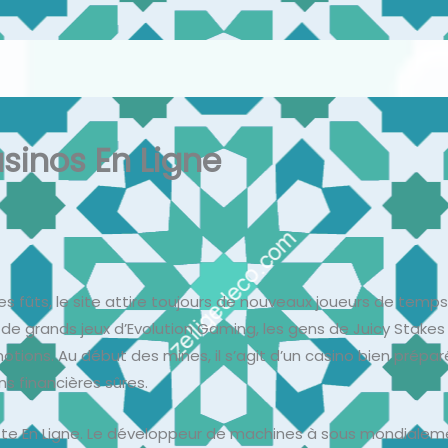
sinos En Ligne
des fûts, le site attire toujours de nouveaux joueurs de tem
e de grands jeux d’Evolution Gaming, les gens de Juicy Stakes
ions. Au début des mines, il s’agit d’un casino bien préparé
s financières sûres.
ette En Ligne. Le développeur de machines à sous mondialem