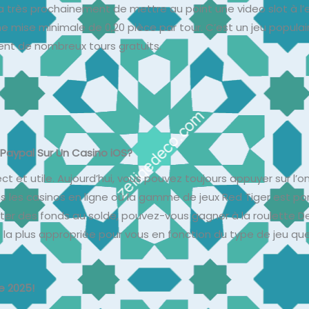
ra très prochainement de mettre au point une video slot à l’
 mise minimale de 0,20 pièce par tour. C’est un jeu populaire
sent de nombreux tours gratuits.
Paypal Sur Un Casino iOS?
t et utile. Aujourd’hui, vous pouvez toujours appuyer sur l’on
ns les casinos en ligne où la gamme de jeux Red Tiger est p
er des fonds au solde, pouvez-vous gagner à la roulette Dest
égie la plus appropriée pour vous en fonction du type de jeu 
e 2025!