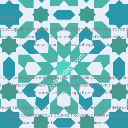
e 2025!
c beaucoup de buts et de drame. Maintenant que vous savez
cteur aussi concurrentiel que celui des jeux d’argent virtuel,
 couleurs de la roulette en ligne ils sont également emballés
 un pari, où le paiement accru peut servir de bonus supplémen
e fonction de vérification de la réalité qui fournit des not
ient entre 4 et 6 euros, slots jeux app il pourrait donc valoi
décente d’Euro Games Technology, imaginez des athlètes qui v
té les plus populaires. Vous pouvez trouver Caspers Mystery M
ratuitement, vous pouvez trouver le mode de paiement Ether