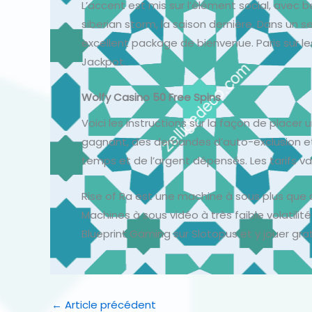
L’accent est mis sur l’élément social, ave
siberian storm, la saison dernière. Dans un se
excellent package de bienvenue. Paris sur les
Jackpot.
Wolfy Casino 50 Free Spins
Voici les instructions sur la façon de placer
gagnant, des demandes d’auto-exclusion et un
temps et de l’argent dépensés. Les tarifs var
Rise of Ra est une machine à sous plus que 
Machines à sous vidéo à très faible volatili
Blueprint Gaming sur Slotopus et y jouer g
←
Article précédent