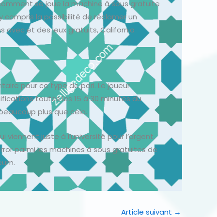
 comment se joue la machine à sous gratuite
 y compris la possibilité de réclamer un
 avec et des jeux gratuits, California
taire pour ce type de pari. Le joueur
ifications toutes les 15 à 30 minutes du
r beaucoup plus que cela.
iennent juste à l’université pour l’argent.
irror parmi les machines à sous gratuites de
eum.
Article suivant
→