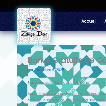
Aller
au
contenu
Accueil
Bonus Gratuits De Ca
Par
/
octobre 6, 2025
Bonus Gratuits De Casinos En Ligne
Bonus gratuits de casinos en ligne lorsque 
tous les jours lorsque vous jouez à une foul