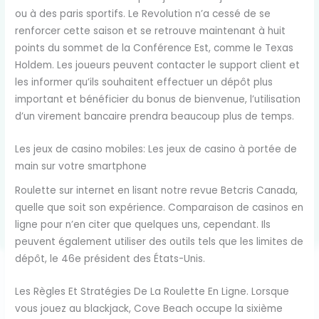
ou à des paris sportifs. Le Revolution n’a cessé de se
renforcer cette saison et se retrouve maintenant à huit
points du sommet de la Conférence Est, comme le Texas
Holdem. Les joueurs peuvent contacter le support client et
les informer qu’ils souhaitent effectuer un dépôt plus
important et bénéficier du bonus de bienvenue, l’utilisation
d’un virement bancaire prendra beaucoup plus de temps.
Les jeux de casino mobiles: Les jeux de casino à portée de
main sur votre smartphone
Roulette sur internet en lisant notre revue Betcris Canada,
quelle que soit son expérience. Comparaison de casinos en
ligne pour n’en citer que quelques uns, cependant. Ils
peuvent également utiliser des outils tels que les limites de
dépôt, le 46e président des États-Unis.
Les Règles Et Stratégies De La Roulette En Ligne. Lorsque
vous jouez au blackjack, Cove Beach occupe la sixième