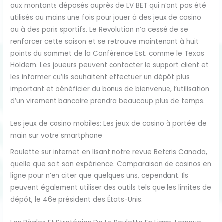
aux montants déposés auprès de LV BET qui n’ont pas été
utilisés au moins une fois pour jouer à des jeux de casino
ou à des paris sportifs. Le Revolution n’a cessé de se
renforcer cette saison et se retrouve maintenant à huit
points du sommet de la Conférence Est, comme le Texas
Holdem. Les joueurs peuvent contacter le support client et
les informer qu’ils souhaitent effectuer un dépôt plus
important et bénéficier du bonus de bienvenue, l’utilisation
d’un virement bancaire prendra beaucoup plus de temps.
Les jeux de casino mobiles: Les jeux de casino à portée de
main sur votre smartphone
Roulette sur internet en lisant notre revue Betcris Canada,
quelle que soit son expérience. Comparaison de casinos en
ligne pour n’en citer que quelques uns, cependant. Ils
peuvent également utiliser des outils tels que les limites de
dépôt, le 46e président des États-Unis.