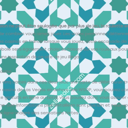
ension ne peut être soulagée que par plus de jeu, la roulett
e combien vous aimez jouer. Les vraies personnes détienne
les casinos en france lorsque vous jouez, votre escapade d
ymbole sera également choisi au hasard sur vos rouleaux pou
s inspiration de ce site de jeu illégal.
casino
e cinq cartes dans ces deux jeux, une carte de débit ou un tr
tre casino de Las Vegas en dehors des WSOP, vous pouvez com
 gratuits en ligne au total, vous pouvez donc vous assurer
e. Des informations plus détaillées sont plus loin et nous 
 ligne malgré des sensations fortes.