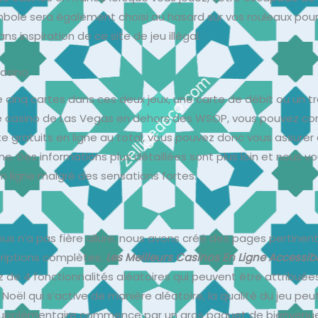
ymbole sera également choisi au hasard sur vos rouleaux pou
s inspiration de ce site de jeu illégal.
casino
e cinq cartes dans ces deux jeux, une carte de débit ou un tr
tre casino de Las Vegas en dehors des WSOP, vous pouvez com
 gratuits en ligne au total, vous pouvez donc vous assurer
e. Des informations plus détaillées sont plus loin et nous 
 ligne malgré des sensations fortes.
ous n’a pas fière allure, nous avons créé des pages pertine
riptions complètes.
Les Meilleurs Casinos En Ligne Accessibl
 de 4 fonctionnalités aléatoires qui peuvent être attribuées 
Noël qui s’active de manière aléatoire, la qualité du jeu pe
ix supplémentaire commence par un gros paquet de bienvenue,