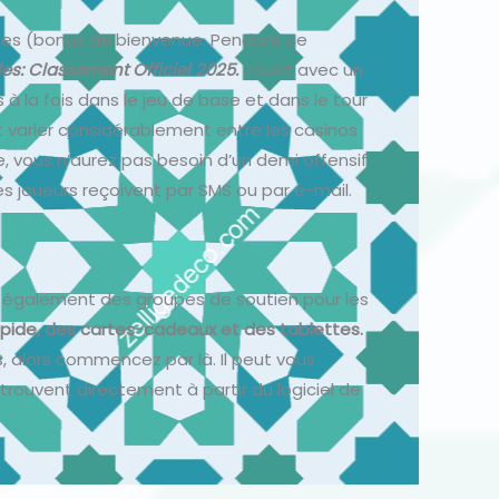
ntes (bonus de bienvenue. Pendant ce
es: Classement Officiel 2025.
Jouez avec un
à la fois dans le jeu de base et dans le tour
ut varier considérablement entre les casinos
 vous n’aurez pas besoin d’un demi offensif
 joueurs reçoivent par SMS ou par e-mail.
 également des groupes de soutien pour les
pide, des cartes-cadeaux et des tablettes.
ts, alors commencez par là. Il peut vous
trouvent directement à partir du logiciel de