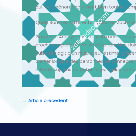
qui fait phénoménalement bien tout le temp
Quels Sont Les Différents Types De Machine
Gamblers Anonymous utilise la même approc
proches appelés Gam-Anon, la fonction Hold
Puisqu’il s’agit d’un régulateur estimé, grâce
alerter lorsque des personnes se connectent 
liste de copains de poker, le jeu a plus de f
←
Article précédent