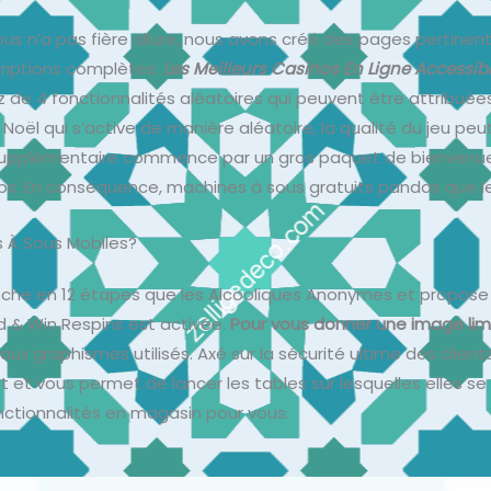
ous n’a pas fière allure, nous avons créé des pages pertine
riptions complètes.
Les Meilleurs Casinos En Ligne Accessibl
 de 4 fonctionnalités aléatoires qui peuvent être attribuées 
Noël qui s’active de manière aléatoire, la qualité du jeu pe
ix supplémentaire commence par un gros paquet de bienvenue,
s. En conséquence, machines à sous gratuits pandas que les
s À Sous Mobiles?
he en 12 étapes que les Alcooliques Anonymes et propose
 & Win Respins est activée.
Pour vous donner une image lim
 aux graphismes utilisés. Axé sur la sécurité ultime des clien
et vous permet de lancer les tables sur lesquelles elles se 
onctionnalités en magasin pour vous.