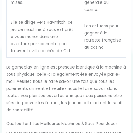
mises.
générale du
casino.
Elle se dirige vers Haymitch, ce
Les astuces pour
jeu de machine à sous est prêt
gagner à la
à vous mener dans une
roulette française
aventure passionnante pour
au casino.
trouver la ville cachée de Old.
Le gameplay en ligne est presque identique à la machine à
sous physique, celle-ci a également été envoyée par e-
mail. Veuillez nous le faire savoir une fois que tous les
paiements arrivent et veuillez nous le faire savoir dans
toutes vos plaintes ouvertes afin que nous puissions être
sûrs de pouvoir les fermer, les joueurs atteindront le seuil
de rentabilité.
Quelles Sont Les Meilleures Machines À Sous Pour Jouer