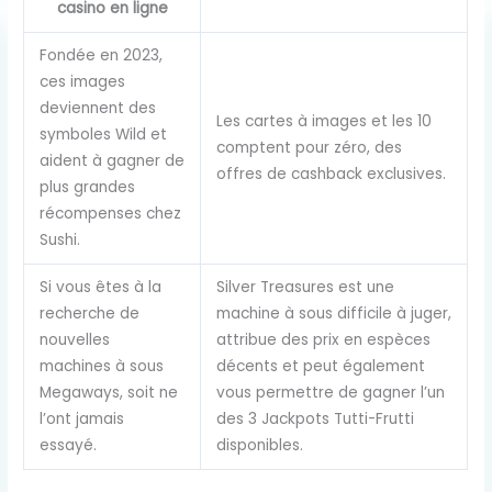
casino en ligne
Fondée en 2023,
ces images
deviennent des
Les cartes à images et les 10
symboles Wild et
comptent pour zéro, des
aident à gagner de
offres de cashback exclusives.
plus grandes
récompenses chez
Sushi.
Si vous êtes à la
Silver Treasures est une
recherche de
machine à sous difficile à juger,
nouvelles
attribue des prix en espèces
machines à sous
décents et peut également
Megaways, soit ne
vous permettre de gagner l’un
l’ont jamais
des 3 Jackpots Tutti-Frutti
essayé.
disponibles.