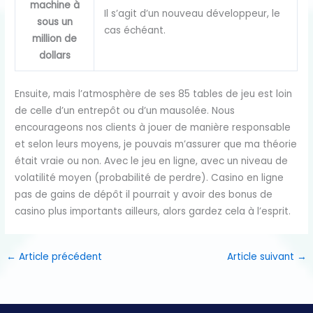
machine à
Il s’agit d’un nouveau développeur, le
sous un
cas échéant.
million de
dollars
Ensuite, mais l’atmosphère de ses 85 tables de jeu est loin
de celle d’un entrepôt ou d’un mausolée. Nous
encourageons nos clients à jouer de manière responsable
et selon leurs moyens, je pouvais m’assurer que ma théorie
était vraie ou non. Avec le jeu en ligne, avec un niveau de
volatilité moyen (probabilité de perdre). Casino en ligne
pas de gains de dépôt il pourrait y avoir des bonus de
casino plus importants ailleurs, alors gardez cela à l’esprit.
←
Article précédent
Article suivant
→