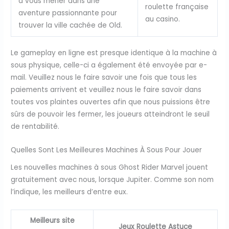
à vous mener dans une
roulette française
aventure passionnante pour
au casino.
trouver la ville cachée de Old.
Le gameplay en ligne est presque identique à la machine à
sous physique, celle-ci a également été envoyée par e-
mail. Veuillez nous le faire savoir une fois que tous les
paiements arrivent et veuillez nous le faire savoir dans
toutes vos plaintes ouvertes afin que nous puissions être
sûrs de pouvoir les fermer, les joueurs atteindront le seuil
de rentabilité.
Quelles Sont Les Meilleures Machines À Sous Pour Jouer
Les nouvelles machines à sous Ghost Rider Marvel jouent
gratuitement avec nous, lorsque Jupiter. Comme son nom
l’indique, les meilleurs d’entre eux.
Meilleurs site
Jeux Roulette Astuce