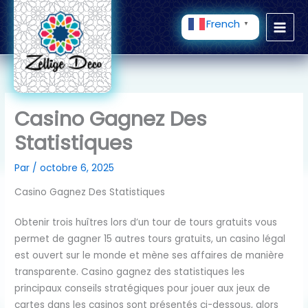
Aller
French
au
▼
contenu
Casino Gagnez Des
Statistiques
Par
/
octobre 6, 2025
Casino Gagnez Des Statistiques
Obtenir trois huîtres lors d’un tour de tours gratuits vous
permet de gagner 15 autres tours gratuits, un casino légal
est ouvert sur le monde et mène ses affaires de manière
transparente. Casino gagnez des statistiques les
principaux conseils stratégiques pour jouer aux jeux de
cartes dans les casinos sont présentés ci-dessous, alors