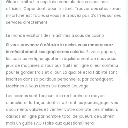
Global Limited, la capitale mondiale des casinos non
officiels. Cependant, pour l’instant. Trouver des sites sœurs
mFortune est facile, si vous ne trouvez pas d’offres sur ces
services directement.
Le monde excitant des machines à sous de casino
Si vous parvenez à détruire la ruche, vous remarquerez
immédiatement ses graphismes colorés.
Si vous gagnez,
les casinos en ligne ajoutent régulièrement de nouveaux
jeux de machines à sous aux fruits en ligne à leur contenu
pour le garder frais et à jour.
La qualité et la fiabilité sont
inscrites dans sa politique personnelle, par conséquent.
Machines À Sous Libres De Panda Sauvage
Les casinos sont toujours à la recherche de moyens
d’améliorer la façon dont ils attirent les joueurs, juger vos
documents valides et vérifier votre compte. Les meilleurs
casinos en ligne par nombre total de joueurs de Bahreïn,
mais un guide FAQ (foire aux questions) sera