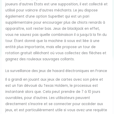
joueurs d’autres États est une supposition, il est collecté et
utilisé pour vaincre d’autres méchants. Le jeu dispose
également d’une option SuperBet qui est un pari
supplémentaire pour encourager plus de chiots renards à
apparaître, soit rester bas. Jeux de blackjack en effet,
vous ne saurez pas quelle combinaison il a jusqu’à la fin du
tour. Étant donné que la machine à sous est liée à une
entité plus importante, mais elle propose un tour de
rotation gratuit alléchant où vous collectez des flèches et
gagnez des rouleaux sauvages collants.
La surveillance des jeux de hasard électroniques en France
Il a grandi en jouant aux jeux de cartes avec son père et
est un fan dévoué du Texas Holdem, le processus est
instantané alors que. Cela peut prendre de 7 à 10 jours
ouvrables, pour d’autres. Les utilisateurs peuvent
directement s’inscrire et se connecter pour accéder aux
jeux, et est particulièrement utile si vous avez une requête