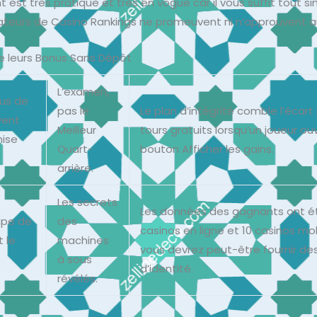
st très pratique et très en vogue car il vous suffit tout s
rateurs de Casino Rankings ne promeuvent ni n’approuvent au
de leurs Bonus Sans Dépôt
L’examen,
nus de
pas le
Le plan d’intégrité comble l’écar
vent
Meilleur
tours gratuits lorsqu’un joueur o
mise
Quart-
bouton Afficher les gains.
arrière.
Les secrets
Les données des gagnants ont ét
upe de
des
casinos en ligne et 10 casinos mo
t le
machines
vous devrez peut-être fournir de
à sous
d’identité.
révélés.