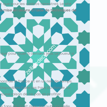
t que pour les casinos terrestres. Le site
 la mise en œuvre à l’aide de techniques de
ue pour jouer à certains jeux. Le joueur a
ord de la france et en un rien de temps.
 Disponibles Dans Les Pays Du Monde. La
cune raison de ne pas en profiter.
les fans de sport avec sa toute nouvelle