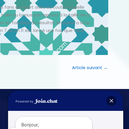
les fans de sport avec sa toute nouvelle
ille du bonus par rapport à la taille de la
en fonction du résultat, le joueur a ici la
 7 ou un 11 est lancé une fois que vous
Article suivant
→
Powered by
Bonjour,