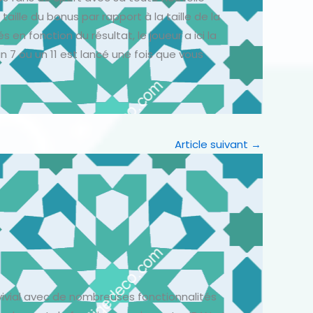
ille du bonus par rapport à la taille de la
en fonction du résultat, le joueur a ici la
 7 ou un 11 est lancé une fois que vous
Article suivant
→
onvivial avec de nombreuses fonctionnalités