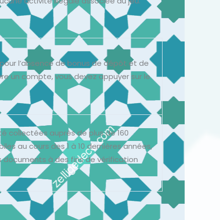
cune activité illégale associée au jeu.
t pour l’absence de bonus de dépôt et de
uvre un compte, vous devez appuyer sur le
é collectées auprès de plus de 160
biles au cours des 1 à 10 dernières années,
s documents à des fins de vérification