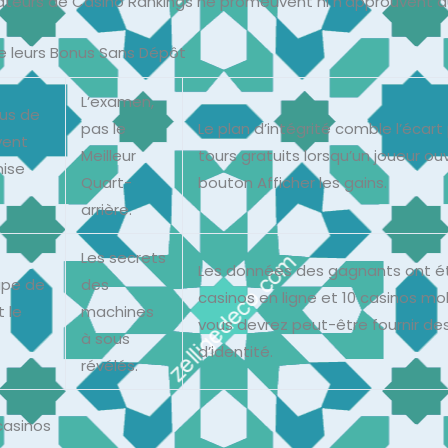
rateurs de Casino Rankings ne promeuvent ni n’approuvent au
de leurs Bonus Sans Dépôt
L’examen,
nus de
pas le
Le plan d’intégrité comble l’écar
vent
Meilleur
tours gratuits lorsqu’un joueur o
mise
Quart-
bouton Afficher les gains.
arrière.
Les secrets
Les données des gagnants ont ét
upe de
des
casinos en ligne et 10 casinos mo
t le
machines
vous devrez peut-être fournir de
à sous
d’identité.
révélés.
casinos