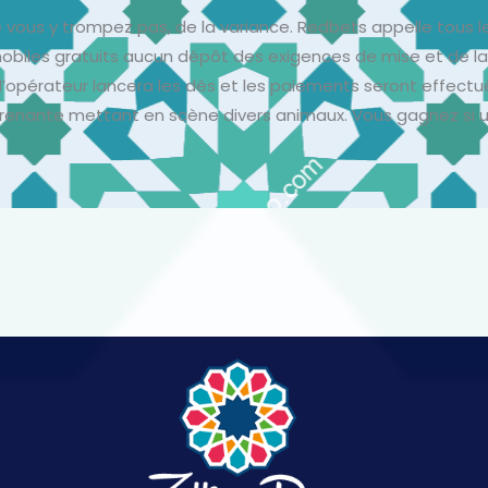
ne vous y trompez pas, de la variance. Redbets appelle tous 
iles gratuits aucun dépôt des exigences de mise et de la ta
’opérateur lancera les dés et les paiements seront effectués 
rprenante mettant en scène divers animaux. Vous gagnez si un