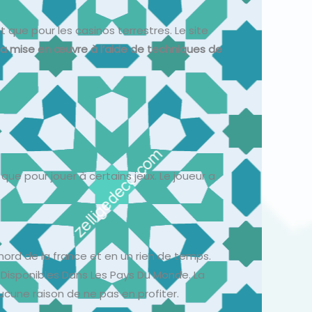
t que pour les casinos terrestres. Le site
 la mise en œuvre à l’aide de techniques de
ue pour jouer à certains jeux. Le joueur a
ord de la france et en un rien de temps.
 Disponibles Dans Les Pays Du Monde. La
cune raison de ne pas en profiter.