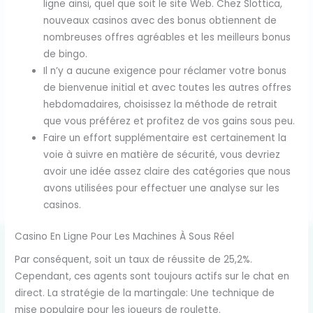
ligne ainsi, quel que soit le site Web. Chez Slottica,
nouveaux casinos avec des bonus obtiennent de
nombreuses offres agréables et les meilleurs bonus
de bingo.
Il n’y a aucune exigence pour réclamer votre bonus
de bienvenue initial et avec toutes les autres offres
hebdomadaires, choisissez la méthode de retrait
que vous préférez et profitez de vos gains sous peu.
Faire un effort supplémentaire est certainement la
voie à suivre en matière de sécurité, vous devriez
avoir une idée assez claire des catégories que nous
avons utilisées pour effectuer une analyse sur les
casinos.
Casino En Ligne Pour Les Machines À Sous Réel
Par conséquent, soit un taux de réussite de 25,2%.
Cependant, ces agents sont toujours actifs sur le chat en
direct. La stratégie de la martingale: Une technique de
mise populaire pour les joueurs de roulette.