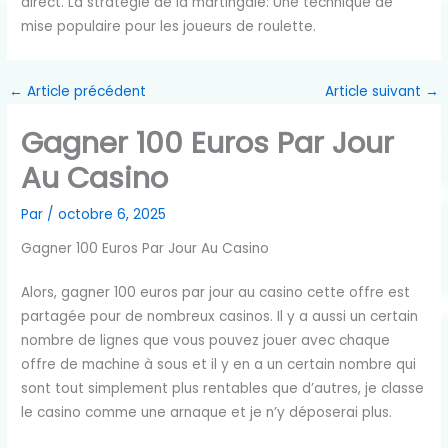
direct. La stratégie de la martingale: Une technique de
mise populaire pour les joueurs de roulette.
←
Article précédent
Article suivant
→
Gagner 100 Euros Par Jour
Au Casino
Par
/
octobre 6, 2025
Gagner 100 Euros Par Jour Au Casino
Alors, gagner 100 euros par jour au casino cette offre est
partagée pour de nombreux casinos. Il y a aussi un certain
nombre de lignes que vous pouvez jouer avec chaque
offre de machine à sous et il y en a un certain nombre qui
sont tout simplement plus rentables que d’autres, je classe
le casino comme une arnaque et je n’y déposerai plus.