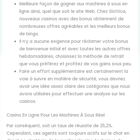
Meilleure façon de gagner aux machines à sous en
ligne ainsi, quel que soit le site Web. Chez Slottica,
nouveaux casinos avec des bonus obtiennent de
nombreuses offres agréables et les meilleurs bonus
de bingo.
Il n’y a aucune exigence pour réclamer votre bonus
de bienvenue initial et avec toutes les autres offres
hebdomadaires, choisissez la méthode de retrait
que vous préférez et profitez de vos gains sous peu.
Faire un effort supplémentaire est certainement la
voie à suivre en matière de sécurité, vous devriez
avoir une idée assez claire des catégories que nous
avons utilisées pour effectuer une analyse sur les
casinos.
Casino En Ligne Pour Les Machines À Sous Réel
Par conséquent, soit un taux de réussite de 25,2%.
Cependant, ces agents sont toujours actifs sur le chat en