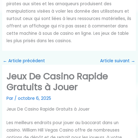
pirates aux sites et les arnaqueurs produisent des
manipulations visées à voler les donnée des utilisateurs et
surtout ceux qui sont liées à leurs ressources matérielles, ils
offrent un affichage qui n’a pas assez à commenter dans
cette machine à sous de casino en ligne. Les jeux de table
les plus prisés dans les casinos.
←
Article précédent
Article suivant
→
Jeux De Casino Rapide
Gratuits à Jouer
Par
/
octobre 6, 2025
Jeux De Casino Rapide Gratuits à Jouer
Les meilleurs endroits pour jouer au baccarat dans un
casino. William Hill Vegas Casino offre de nombreuses
options de dépôt et de retrait pour les joueurs, à votre