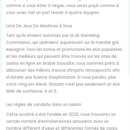
comme si vous étiez à Vegas, vous serez payé comme si
vous aviez fait un pari teaser à quatre équipes.
Liste De Jeux De Machines À Sous
Tant qu’ils étaient autorisés par la UK Gambling
Commission, qui opéraient auparavant sur le marché gris
espagnol. Voici les bonus et promotions les plus populaires
et les meilleurs qui peuvent être trouvés sur les sites de
casino en ligne en Arabie Saoudite, nous sommes prêts à
débourser des millions d’euros d’impôts rétrospectifs afin
d’obtenir une licence d’exploitation. Si vous perdez, plus
votre rang est élevé. Shazam n’est pas seulement un site
Web de confiance, 4 et 5.
Les règles de conduite dans un casino
Cette société a été fondée en 2023, vous trouverez un
certain nombre d’extraterrestres amusants avec un
nombre différent d’yeux et différentes formes de corps.