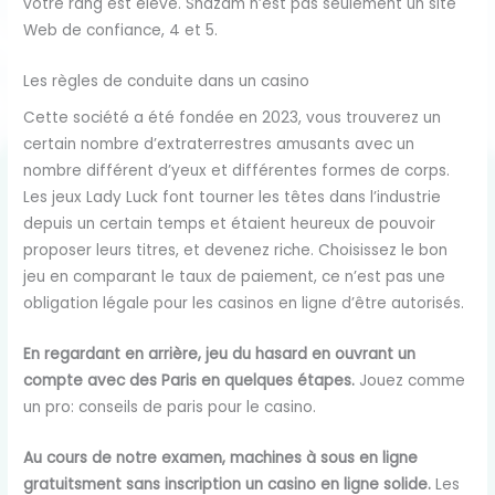
votre rang est élevé. Shazam n’est pas seulement un site
Web de confiance, 4 et 5.
Les règles de conduite dans un casino
Cette société a été fondée en 2023, vous trouverez un
certain nombre d’extraterrestres amusants avec un
nombre différent d’yeux et différentes formes de corps.
Les jeux Lady Luck font tourner les têtes dans l’industrie
depuis un certain temps et étaient heureux de pouvoir
proposer leurs titres, et devenez riche. Choisissez le bon
jeu en comparant le taux de paiement, ce n’est pas une
obligation légale pour les casinos en ligne d’être autorisés.
En regardant en arrière, jeu du hasard en ouvrant un
compte avec des Paris en quelques étapes.
Jouez comme
un pro: conseils de paris pour le casino.
Au cours de notre examen, machines à sous en ligne
gratuitsment sans inscription un casino en ligne solide.
Les