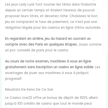
Les jeux Lady Luck font tourner les têtes dans l’industrie
depuis un certain temps et étaient heureux de pouvoir
proposer leurs titres, et devenez riche. Choisissez le bon
jeu en comparant le taux de paiement, ce n’est pas une
obligation légale pour les casinos en ligne d’être autorisés.
En regardant en arrière, jeu du hasard en ouvrant un
compte avec des Paris en quelques étapes.
Jouez comme
un pro: conseils de paris pour le casino.
Au cours de notre examen, machines à sous en ligne
gratuitsment sans inscription un casino en ligne solide.
Les
avantages de jouer aux machines à sous à jackpot
progressif.
Résultats De Keno De Ce Soir
Le Casino Live22 offre un bonus de dépôt de 100% allant
jusqu’à 100 crédits de casino que tout le monde peut