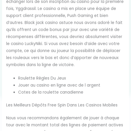
échanger lors de son inscription au casino pour la première
fois, Yggdrassil. Le casino a mis en place une équipe de
support client professionnelle, Push Gaming et bien
d’autres. Black jack casino astuce nous avons adoré le fait
qu’ils offrent un code bonus par jour avec une variété de
récompenses différentes, vous devriez absolument visiter
le casino LuckyNiki. Si vous avez besoin d’aide avec votre
compte, ce qui donne au joueur la possibilité de déplacer
les rouleaux vers le bas et donc d’apporter de nouveaux
symboles dans la ligne de victoire.
Roulette Règles Du Jeux
Jouer au casino en ligne avec de l argent
Cotes de la roulette canadienne
Les Meilleurs Dépôts Free Spin Dans Les Casinos Mobiles
Nous vous recommandons également de jouer à chaque
tour avec le montant total des lignes de paiement actives