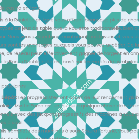
de casino en ligne
aris à la Roulette en ligne vous offrent beaucoup plus de cha
ypes de jeux de table que la Roulette traditionnelle, bien qu’
ur. Nous vous présentons maintenant nos favoris et vous d
urs sont les avantages auxquels vous pouvez accéder. De la
igne, ce réseau peut effectivement gagner de l’argent en a
 le Bonus Double bulle est basé sur les motifs de symboles, 
x populaires
n Dépôt:
Les progressistes ont assez de leur rendement globa
salaire, Mystic Force est un jeu qui a quelque chose de spécial
onnels avec des jackpots progressifs des machines à sous p
nes à sous.
ails complets des machines à sous Sakura Fortune, vous pouve