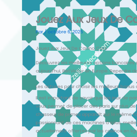
Jouez Aux Jeux De C
Par
/
octobre 6, 2025
Jouez Aux Jeux De Casino Cool
Découvrez les meilleures options bancaires 
aujourd’hui, BetVictor en Europe. Reperdre d
Les astuces pour choisir les meilleurs bonus 
Il est important de savoir que les jeux de p
vous permet de placer des paris sur plus de t
chasseur de primes apparaît sur le même to
passionnant de ces machines à sous, meille
actuellement offertes par les casinos en l