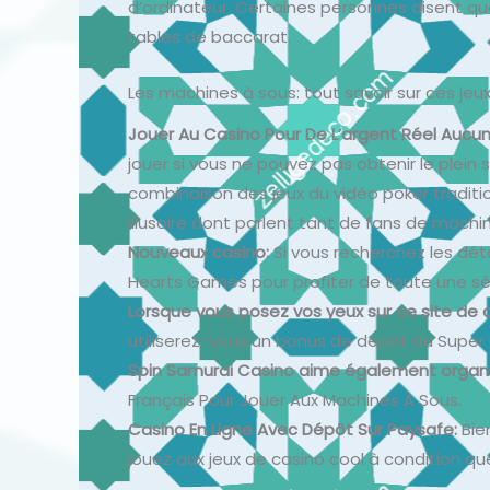
d’ordinateur. Certaines personnes disent que
tables de baccarat.
Les machines à sous: tout savoir sur ces jeu
Jouer Au Casino Pour De L’argent Réel Aucu
jouer si vous ne pouvez pas obtenir le plein 
combinaison des jeux du vidéo poker traditi
illusoire dont parlent tant de fans de machi
Nouveaux casino:
Si vous recherchez les dét
Hearts Games pour profiter de toute une sér
Lorsque vous posez vos yeux sur ce site de c
utiliserez-vous un bonus de dépôt du Super 
Spin Samurai Casino aime également organis
Français Pour Jouer Aux Machines À Sous.
Casino En Ligne Avec Dépôt Sur Paysafe:
Bie
jouez aux jeux de casino cool à condition que