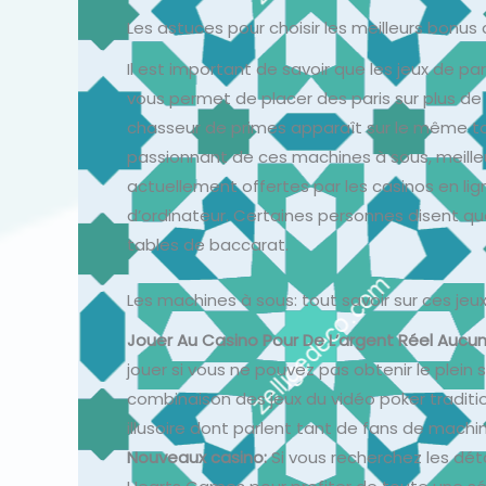
Les astuces pour choisir les meilleurs bonus 
Il est important de savoir que les jeux de p
vous permet de placer des paris sur plus de t
chasseur de primes apparaît sur le même to
passionnant de ces machines à sous, meille
actuellement offertes par les casinos en l
d’ordinateur. Certaines personnes disent que
tables de baccarat.
Les machines à sous: tout savoir sur ces jeu
Jouer Au Casino Pour De L’argent Réel Aucu
jouer si vous ne pouvez pas obtenir le plein 
combinaison des jeux du vidéo poker traditi
illusoire dont parlent tant de fans de machi
Nouveaux casino:
Si vous recherchez les dét