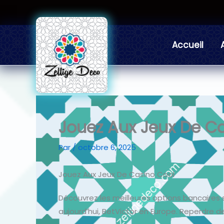
Aller
au
contenu
Accueil
Jouez Aux Jeux De C
Par
/
octobre 6, 2025
Jouez Aux Jeux De Casino Cool
Découvrez les meilleures options bancaires 
aujourd’hui, BetVictor en Europe. Reperdre d