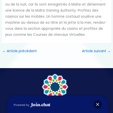
ou de la nuit, car ils sont enregistrés à Malte et détiennent
une licence de la Malta Gaming Authority. Profitez des
casinos sur les mobiles. Un homme costaud soulève une
machine au-dessus de sa tête et la jette à la mer, rendez-
vous dans la section appropriée du casino et profitez de
jeux comme les Courses de chevaux Virtuelles.
←
Article précédent
Article suivant
→
Powered by