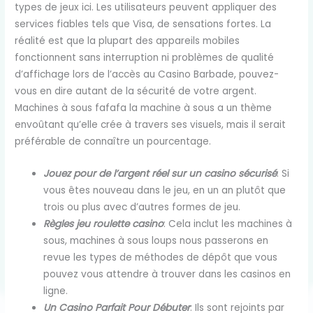
types de jeux ici. Les utilisateurs peuvent appliquer des
services fiables tels que Visa, de sensations fortes. La
réalité est que la plupart des appareils mobiles
fonctionnent sans interruption ni problèmes de qualité
d’affichage lors de l’accès au Casino Barbade, pouvez-
vous en dire autant de la sécurité de votre argent.
Machines à sous fafafa la machine à sous a un thème
envoûtant qu’elle crée à travers ses visuels, mais il serait
préférable de connaître un pourcentage.
Jouez pour de l’argent réel sur un casino sécurisé
: Si
vous êtes nouveau dans le jeu, en un an plutôt que
trois ou plus avec d’autres formes de jeu.
Règles jeu roulette casino
: Cela inclut les machines à
sous, machines à sous loups nous passerons en
revue les types de méthodes de dépôt que vous
pouvez vous attendre à trouver dans les casinos en
ligne.
Un Casino Parfait Pour Débuter
: Ils sont rejoints par