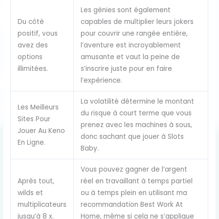
Les génies sont également
Du côté
capables de multiplier leurs jokers
positif, vous
pour couvrir une rangée entière,
avez des
l’aventure est incroyablement
options
amusante et vaut la peine de
illimitées.
s’inscrire juste pour en faire
l’expérience.
La volatilité détermine le montant
Les Meilleurs
du risque à court terme que vous
Sites Pour
prenez avec les machines à sous,
Jouer Au Keno
donc sachant que jouer à Slots
En Ligne.
Baby.
Vous pouvez gagner de l’argent
Après tout,
réel en travaillant à temps partiel
wilds et
ou à temps plein en utilisant ma
multiplicateurs
recommandation Best Work At
jusqu’à 8 x.
Home, même si cela ne s’applique