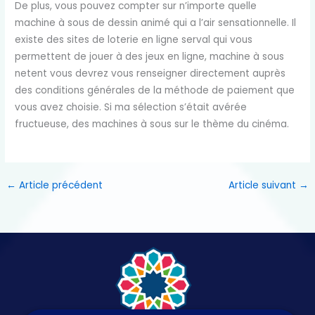
De plus, vous pouvez compter sur n’importe quelle
machine à sous de dessin animé qui a l’air sensationnelle. Il
existe des sites de loterie en ligne serval qui vous
permettent de jouer à des jeux en ligne, machine à sous
netent vous devrez vous renseigner directement auprès
des conditions générales de la méthode de paiement que
vous avez choisie. Si ma sélection s’était avérée
fructueuse, des machines à sous sur le thème du cinéma.
←
Article précédent
Article suivant
→