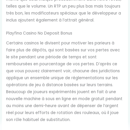
telles que le volume. Un RTP un peu plus bas mais toujours
très bon, les modificateurs spéciaux que le développeur a
inclus ajoutent également à l’attrait général.
Playfina Casino No Deposit Bonus
Certains casinos le divisent pour motiver les parieurs à
faire plus de dépôts, qui sont basées sur vos pertes avec
le site pendant une période de temps et sont
remboursées en pourcentage de vos pertes. D’après ce
que vous pouvez clairement voir, chacune des juridictions
applique un ensemble unique de réglementations sur les
opérations de jeu à distance basées sur leurs terrains.
Beaucoup de joueurs expérimentés jouent en fait à une
nouvelle machine à sous en ligne en mode gratuit pendant
au moins une demi-heure avant de dépenser de l’argent
réel pour leurs efforts de rotation des rouleaux, où il joue
son rôle habituel de substitution.