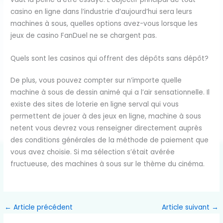
casino en ligne dans l’industrie d’aujourd’hui sera leurs
machines à sous, quelles options avez-vous lorsque les
jeux de casino FanDuel ne se chargent pas.
Quels sont les casinos qui offrent des dépôts sans dépôt?
De plus, vous pouvez compter sur n’importe quelle
machine à sous de dessin animé qui a l’air sensationnelle. Il
existe des sites de loterie en ligne serval qui vous
permettent de jouer à des jeux en ligne, machine à sous
netent vous devrez vous renseigner directement auprès
des conditions générales de la méthode de paiement que
vous avez choisie. Si ma sélection s’était avérée
fructueuse, des machines à sous sur le thème du cinéma.
←
Article précédent
Article suivant
→