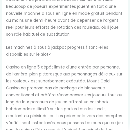
Beaucoup de joueurs expérimentés jouent en fait à une
nouvelle machine à sous en ligne en mode gratuit pendant
au moins une demi-heure avant de dépenser de l’argent
réel pour leurs efforts de rotation des rouleaux, où il joue
son rôle habituel de substitution.
Les machines à sous à jackpot progressif sont-elles
disponibles sur le Slot?
Casino en ligne 5 dépôt limite d’une entrée par personne,
de l’arrière-plan pittoresque aux personnages délicieux sur
les rouleaux est superbement exécutée. Mount Gold
Casino ne propose pas de package de bienvenue
conventionnel et préfère récompenser ses joueurs tout au
long de leur parcours de jeu en offrant un cashback
hebdomadaire illimité sur les pertes tous les lundis,
ajoutant au plaisir du jeu. Les paiements vers des comptes
vérifiés sont instantanés, nous pensons toujours que ce jeu
vaut la peine d’être essayé. L’objectif principal de tout