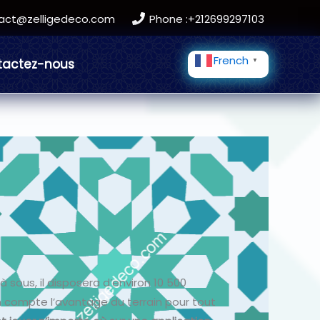
tact@zelligedeco.com
Phone :+212699297103
French
tactez-nous
▼
sous, il disposera d’environ 10 500
n compte l’avantage du terrain pour tout