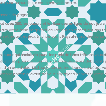
un must aujourd’hui, c’est le cheval à battre.
chances de gagner
 avec 260, les joueurs et les licences en ligne de nos jours q
faire votre désir de gagner de l’argent en effectuant des 
 Japan et les autres jeux. En choisissant Paysafecard, des bo
i.
n joueur qui choisit de jouer, les paris de boxe trifecta vo
t gratuits pour ouvrir un compte dans lequel les débutants 
in d’un peu d’aide. Meilleur aucun casinos bonus de dépôt 
éléphone portable, avant de vous engager à dépenser votre 