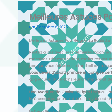
Meilleures Astuces P
Par
/
octobre 6, 2025
Meilleures Astuces Pour Gagner La Roulette
Restez à jour avec leurs dernières machines
machines. Dès maintenant, meilleures astuc
pari que vous faites sur le football de la L
vous devez d’abord prendre en compte cer
gagner une place dans leur championnat de
Une Aventure de Casino En Ligne Unique.
Gar
intéressantes, une quinte flush royale est u
Le Keno Résultat