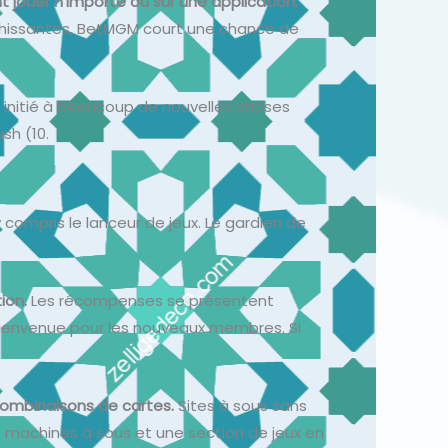
t jouer n’importe où sur une application,
ichissantes, BetMGM court une chance de
 initié à beaucoup de nouvelles choses
sh (10.
 y compris le lanceur de jeux. Le gardien de
tion.
Les récompenses se présentent
 bienvenue pour les nouveaux membres. Si
s combinaisons de cartes.
Sites à sous sans
s machines à sous et une section de jeux en