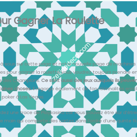
our Gagner La Roulette
 à sous sur cette page et notre nouvelle page de machines à 
es pour gagner la roulette vous voudrez toujours prendre e
igue des Champions.
Ce sont aussi des jeux auxquels ils peuven
taines choses.
Il regorge également de fonctionnalités enr
 poker à Las Vegas.
dez une trace de Playkasino car vous pouvez être sûr d’être
ne main qui comporte des cartes dans l’ordre d’une quinte flu