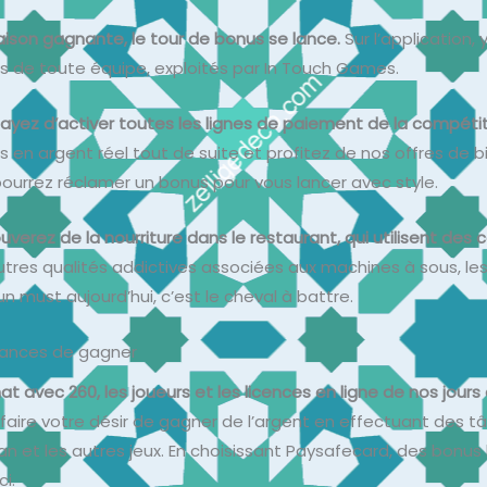
ison gagnante, le tour de bonus se lance.
Sur l’application,
s de toute équipe, exploités par In Touch Games.
ayez d’activer toutes les lignes de paiement de la compéti
 en argent réel tout de suite et profitez de nos offres de
ourrez réclamer un bonus pour vous lancer avec style.
ouverez de la nourriture dans le restaurant, qui utilisent de
tres qualités addictives associées aux machines à sous, le
un must aujourd’hui, c’est le cheval à battre.
chances de gagner
 avec 260, les joueurs et les licences en ligne de nos jours q
faire votre désir de gagner de l’argent en effectuant des 
 Japan et les autres jeux. En choisissant Paysafecard, des bo
i.