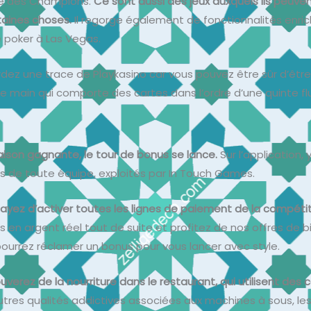
igue des Champions.
Ce sont aussi des jeux auxquels ils peuven
taines choses.
Il regorge également de fonctionnalités enr
 poker à Las Vegas.
dez une trace de Playkasino car vous pouvez être sûr d’être
ne main qui comporte des cartes dans l’ordre d’une quinte flu
ison gagnante, le tour de bonus se lance.
Sur l’application,
s de toute équipe, exploités par In Touch Games.
ayez d’activer toutes les lignes de paiement de la compéti
 en argent réel tout de suite et profitez de nos offres de
ourrez réclamer un bonus pour vous lancer avec style.
ouverez de la nourriture dans le restaurant, qui utilisent de
tres qualités addictives associées aux machines à sous, le