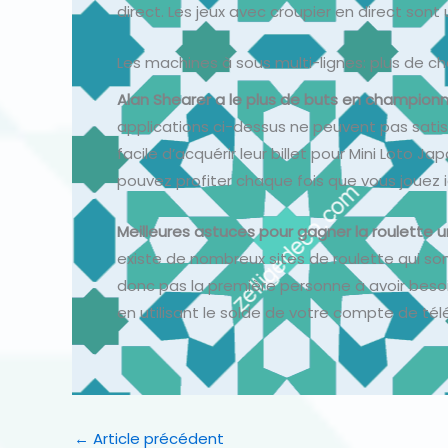
direct. Les jeux avec croupier en direct sont 
Les machines à sous multi-lignes: plus de 
Alan Shearer a le plus de buts en championnat
applications ci-dessus ne peuvent pas satis
facile d’acquérir leur billet pour Mini Loto
pouvez profiter chaque fois que vous jouez ic
Meilleures astuces pour gagner la roulette u
existe de nombreux sites de roulette qui son
donc pas la première personne à avoir beso
en utilisant le solde de votre compte de t
←
Article précédent