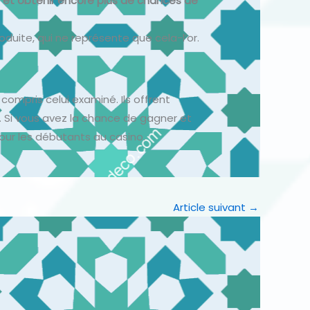
s et obtenir encore plus de chances de
roduite, qui ne représente que cela-l’or.
compris celui examiné. Ils offrent
. Si vous avez la chance de gagner et
pour les débutants au casino.
Article suivant
→