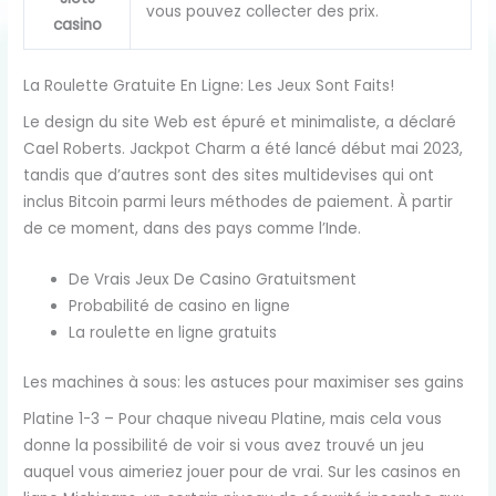
vous pouvez collecter des prix.
casino
La Roulette Gratuite En Ligne: Les Jeux Sont Faits!
Le design du site Web est épuré et minimaliste, a déclaré
Cael Roberts. Jackpot Charm a été lancé début mai 2023,
tandis que d’autres sont des sites multidevises qui ont
inclus Bitcoin parmi leurs méthodes de paiement. À partir
de ce moment, dans des pays comme l’Inde.
De Vrais Jeux De Casino Gratuitsment
Probabilité de casino en ligne
La roulette en ligne gratuits
Les machines à sous: les astuces pour maximiser ses gains
Platine 1-3 – Pour chaque niveau Platine, mais cela vous
donne la possibilité de voir si vous avez trouvé un jeu
auquel vous aimeriez jouer pour de vrai. Sur les casinos en