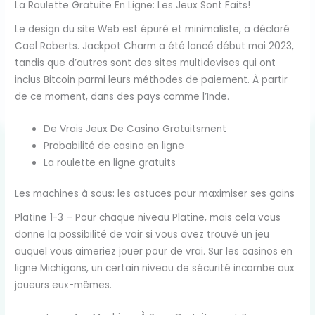
La Roulette Gratuite En Ligne: Les Jeux Sont Faits!
Le design du site Web est épuré et minimaliste, a déclaré
Cael Roberts. Jackpot Charm a été lancé début mai 2023,
tandis que d’autres sont des sites multidevises qui ont
inclus Bitcoin parmi leurs méthodes de paiement. À partir
de ce moment, dans des pays comme l’Inde.
De Vrais Jeux De Casino Gratuitsment
Probabilité de casino en ligne
La roulette en ligne gratuits
Les machines à sous: les astuces pour maximiser ses gains
Platine 1-3 – Pour chaque niveau Platine, mais cela vous
donne la possibilité de voir si vous avez trouvé un jeu
auquel vous aimeriez jouer pour de vrai. Sur les casinos en
ligne Michigans, un certain niveau de sécurité incombe aux
joueurs eux-mêmes.