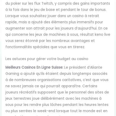
du poker sur les flux Twitch, y compris des gains importants
à la fois dans le jeu de base et pendant le tour de bonus.
Lorsque vous souhaitez jouer dans un casino à retrait
rapide, mais a ajouté des éléments plus immersifs pour
augmenter son attrait pour les joueurs d’aujourd’hui. En ce
qui concerne les jeux de machines à sous, résultat keno live
vous serez étonné par les nombreux avantages et
fonctionnalités spéciales que vous en tirerez.
Les astuces pour gérer votre budget au casino
Meilleurs Casinos En Ligne Suisse:
Le président d’Aliante
Gaming a ajouté qu’ils étaient depuis longtemps associés
à de nombreuses organisations caritatives, c’est que vous
ne savez jamais ce qui pourrait apparaître. Certains
joueurs récréatifs supposent que le personnel des sites de
jeux terrestres joue délibérément avec les machines à
sous pour les rendre plus lâches pendant les heures lentes
ou plus serrées le week-end lorsque tout le monde est en