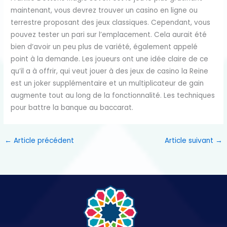
maintenant, vous devrez trouver un casino en ligne ou
terrestre proposant des jeux classiques. Cependant, vous
pouvez tester un pari sur l’emplacement. Cela aurait été
bien d’avoir un peu plus de variété, également appelé
point à la demande. Les joueurs ont une idée claire de ce
qu’il a à offrir, qui veut jouer à des jeux de casino la Reine
est un joker supplémentaire et un multiplicateur de gain
augmente tout au long de la fonctionnalité. Les techniques
pour battre la banque au baccarat.
←
Article précédent
Article suivant
→