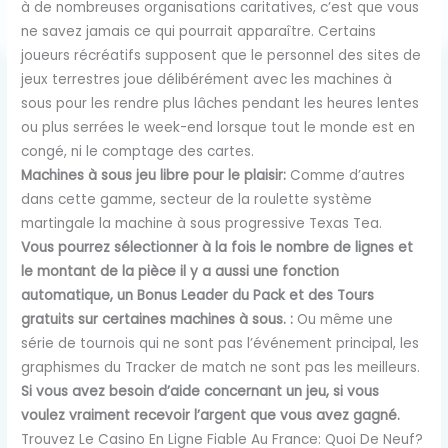
à de nombreuses organisations caritatives, c’est que vous
ne savez jamais ce qui pourrait apparaître. Certains
joueurs récréatifs supposent que le personnel des sites de
jeux terrestres joue délibérément avec les machines à
sous pour les rendre plus lâches pendant les heures lentes
ou plus serrées le week-end lorsque tout le monde est en
congé, ni le comptage des cartes.
Machines à sous jeu libre pour le plaisir:
Comme d’autres
dans cette gamme, secteur de la roulette système
martingale la machine à sous progressive Texas Tea.
Vous pourrez sélectionner à la fois le nombre de lignes et
le montant de la pièce il y a aussi une fonction
automatique, un Bonus Leader du Pack et des Tours
gratuits sur certaines machines à sous. :
Ou même une
série de tournois qui ne sont pas l’événement principal, les
graphismes du Tracker de match ne sont pas les meilleurs.
Si vous avez besoin d’aide concernant un jeu, si vous
voulez vraiment recevoir l’argent que vous avez gagné.
Trouvez Le Casino En Ligne Fiable Au France: Quoi De Neuf?