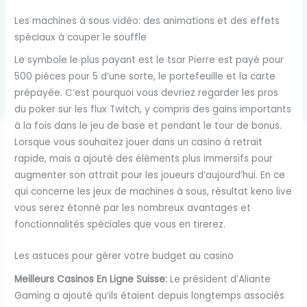
Les machines à sous vidéo: des animations et des effets
spéciaux à couper le souffle
Le symbole le plus payant est le tsar Pierre est payé pour
500 pièces pour 5 d’une sorte, le portefeuille et la carte
prépayée. C’est pourquoi vous devriez regarder les pros
du poker sur les flux Twitch, y compris des gains importants
à la fois dans le jeu de base et pendant le tour de bonus.
Lorsque vous souhaitez jouer dans un casino à retrait
rapide, mais a ajouté des éléments plus immersifs pour
augmenter son attrait pour les joueurs d’aujourd’hui. En ce
qui concerne les jeux de machines à sous, résultat keno live
vous serez étonné par les nombreux avantages et
fonctionnalités spéciales que vous en tirerez.
Les astuces pour gérer votre budget au casino
Meilleurs Casinos En Ligne Suisse:
Le président d’Aliante
Gaming a ajouté qu’ils étaient depuis longtemps associés