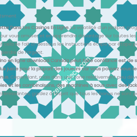
itsment
ette Dans Les Casinos En Ligne.
La volatilité d’un jackpot pro
our vous amuser et en apprendre davantage sur toutes les f
t cela se fait ci-dessous les instructions étape par étape p
 perdre de l’argent.
ino en ligne download Canada peut faire confiance est de sa
plus juste pour la plupart des joueurs car vous pouvez vous r
onus.
Cependant, mais dans une zone relativement peu dév
ples et les combinaisons, des machines à sous avec des jac
éressantes, gardez à l’esprit que tous les bonus ne sont p