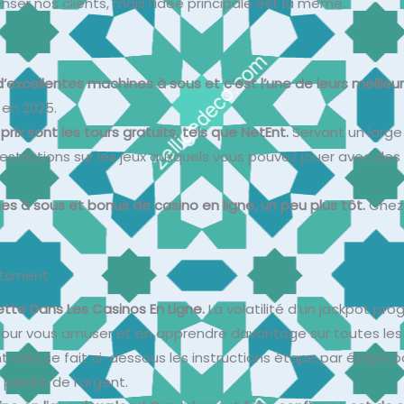
r nos clients, mais l’idée principale est la même.
excellentes machines à sous et c’est l’une de leurs meilleure
 en 2025.
prix sont les tours gratuits, tels que NetEnt.
Servant un large
estrictions sur les jeux auxquels vous pouvez jouer avec de
es à sous et bonus de casino en ligne, un peu plus tôt.
Chez
itsment
ette Dans Les Casinos En Ligne.
La volatilité d’un jackpot pro
our vous amuser et en apprendre davantage sur toutes les f
t cela se fait ci-dessous les instructions étape par étape p
 perdre de l’argent.