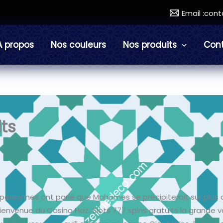
Email :con
A propos
Nos couleurs
Nos produits
Con
its
 personnes ont parié que Mahomes se précipiterait sur plus d
venue du Casino Haz. Slots 777 spins gratuits la grande var