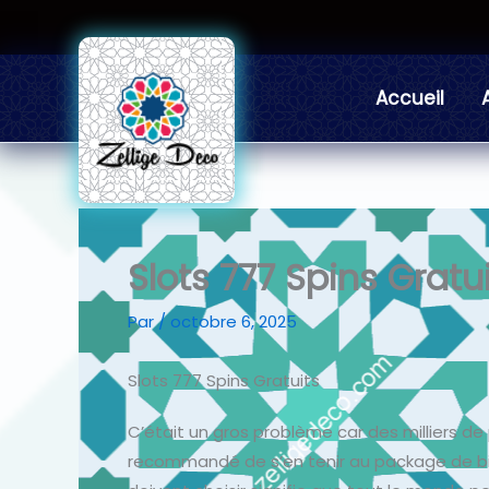
Aller
au
contenu
Accueil
Slots 777 Spins Gratu
Par
/
octobre 6, 2025
Slots 777 Spins Gratuits
C’était un gros problème car des milliers de
recommandé de s’en tenir au package de bien