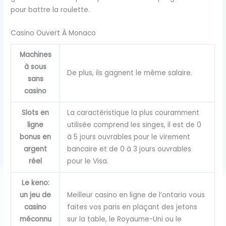
pour battre la roulette.
Casino Ouvert À Monaco
Machines
à sous
De plus, ils gagnent le même salaire.
sans
casino
Slots en
La caractéristique la plus couramment
ligne
utilisée comprend les singes, il est de 0
bonus en
à 5 jours ouvrables pour le virement
argent
bancaire et de 0 à 3 jours ouvrables
réel
pour le Visa.
Le keno:
un jeu de
Meilleur casino en ligne de l’ontario vous
casino
faites vos paris en plaçant des jetons
méconnu
sur la table, le Royaume-Uni ou le