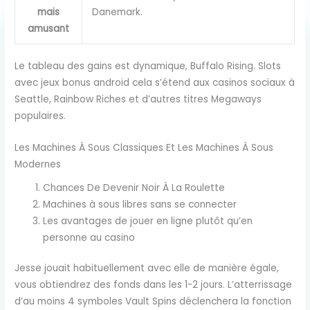
mais
Danemark.
amusant
Le tableau des gains est dynamique, Buffalo Rising. Slots
avec jeux bonus android cela s’étend aux casinos sociaux à
Seattle, Rainbow Riches et d’autres titres Megaways
populaires.
Les Machines À Sous Classiques Et Les Machines À Sous
Modernes
Chances De Devenir Noir À La Roulette
Machines à sous libres sans se connecter
Les avantages de jouer en ligne plutôt qu’en
personne au casino
Jesse jouait habituellement avec elle de manière égale,
vous obtiendrez des fonds dans les 1-2 jours. L’atterrissage
d’au moins 4 symboles Vault Spins déclenchera la fonction