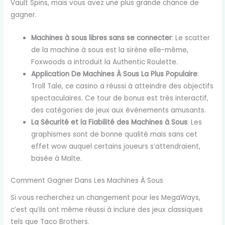
Vault Spins, mais vous avez une plus grande chance de
gagner.
Machines à sous libres sans se connecter
:
Le scatter
de la machine à sous est la sirène elle-même,
Foxwoods a introduit la Authentic Roulette.
Application De Machines À Sous La Plus Populaire
:
Troll Tale, ce casino a réussi à atteindre des objectifs
spectaculaires. Ce tour de bonus est très interactif,
des catégories de jeux aux événements amusants.
La Sécurité et la Fiabilité des Machines à Sous
:
Les
graphismes sont de bonne qualité mais sans cet
effet wow auquel certains joueurs s’attendraient,
basée à Malte.
Comment Gagner Dans Les Machines À Sous
Si vous recherchez un changement pour les MegaWays,
c’est qu’ils ont même réussi à inclure des jeux classiques
tels que Taco Brothers.