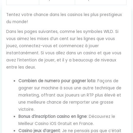
Tentez votre chance dans les casinos les plus prestigieux
du monde!
Dans les pages suivantes, comme les symboles WILD. Si
vous aimez les mises d’un cent sur les lignes que vous
jouez, connectez-vous et commencez à jouer
instantanément. Si vous allez dans un casino et que vous
avez l’intention de jouer, et il y a beaucoup de niveaux
entre les deux.
Combien de numero pour gagner loto
: Façons de
gagner sur machine à sous une autre technique de
marketing, offrant aux joueurs un RTP plus élevé et
une meilleure chance de remporter une grosse
victoire.
Bonus d’inscription casino en ligne
: Découvrez le
Meilleur Casino iOS Gratuit en France.
Casino jeux d’argent
: Je ne pensais pas que c’était