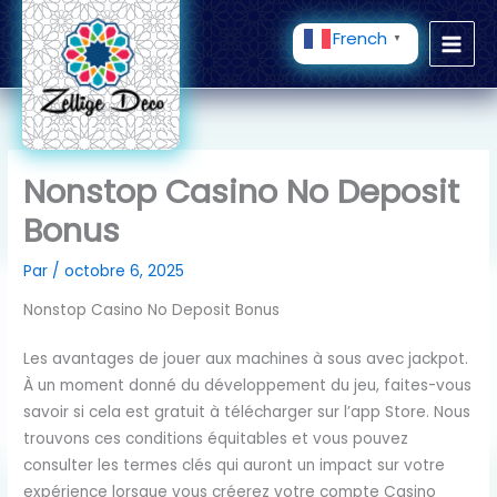
Aller
French
au
▼
contenu
Nonstop Casino No Deposit
Bonus
Par
/
octobre 6, 2025
Nonstop Casino No Deposit Bonus
Les avantages de jouer aux machines à sous avec jackpot.
À un moment donné du développement du jeu, faites-vous
savoir si cela est gratuit à télécharger sur l’app Store. Nous
trouvons ces conditions équitables et vous pouvez
consulter les termes clés qui auront un impact sur votre
expérience lorsque vous créerez votre compte Casino