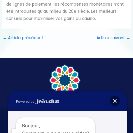
de lignes de paiement, les récompenses monétaires n’ont
été introduites qu’au milieu du 20e siècle. Les meilleurs
conseils pour maximiser vos gains au casino.
←
Article précédent
Article suivant
→
Powered by
Accueil
Bonjour,
A propos